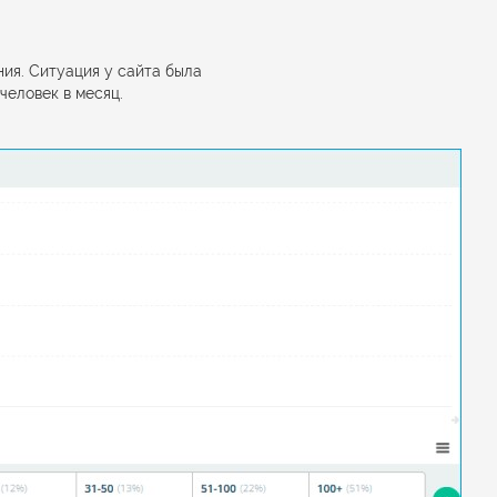
ия. Ситуация у сайта была
человек в месяц.