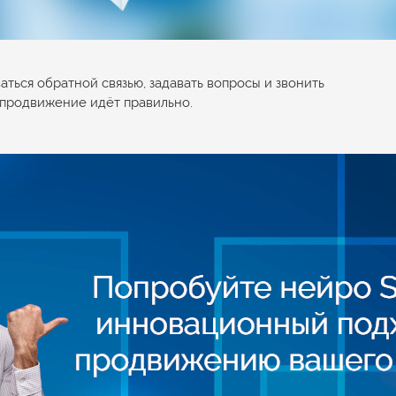
ться обратной связью, задавать вопросы и звонить
и продвижение идёт правильно.