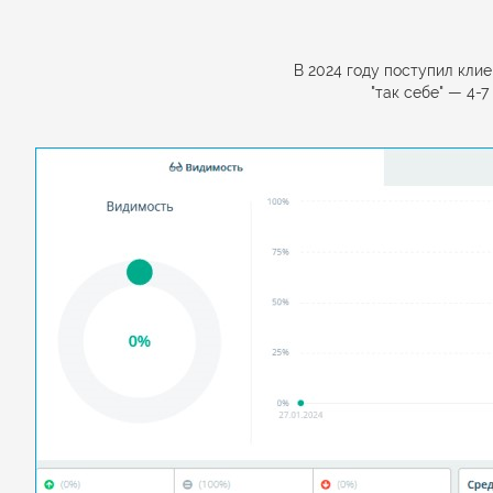
В 2024 году поступил кли
"так себе" — 4-