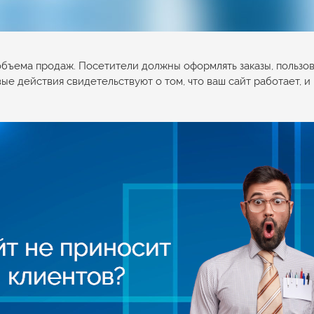
ъема продаж. Посетители должны оформлять заказы, пользова
ые действия свидетельствуют о том, что ваш сайт работает, 