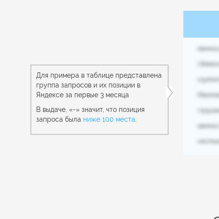
Для примера в таблице представлена
группа запросов и их позиции в
Яндексе за первые 3 месяца
В выдаче, «-» значит, что позиция
запроса была
ниже 100 места
.