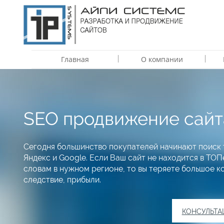
Главная
О компании
SEO продвижение сайт
Сегодня большинство покупателей начинают поиск 
Яндекс и Google. Если Ваш сайт не находится в ТО
словам в нужном регионе, то вы теряете большое к
следствие, прибыли.
КОНСУЛЬТА