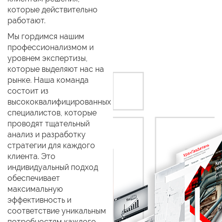
которые действительно
работают.
Мы гордимся нашим
профессионализмом и
уровнем экспертизы,
которые выделяют нас на
рынке. Наша команда
состоит из
высококвалифицированных
специалистов, которые
проводят тщательный
анализ и разработку
стратегии для каждого
клиента. Это
индивидуальный подход
обеспечивает
максимальную
эффективность и
соответствие уникальным
потребностям каждого