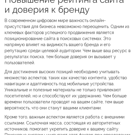
и доверия к бренду
В современном цифровом мире важность онлайн-
присутствия для бизнеса невозможно переоценить. Одним из
ключевых факторов успешного продвижения является
позиционирование сайта в поисковых системах. Это
напрямую влияет на видимость вашего бренда и его
репутацию среди целевой аудитории. Чем выше ваш ресурс в
результатах поиска, тем больше доверия он вызывает у
пользователей.
Для достижения высоких позиций необходимо учитывать
множество аспектов, таких как качество контента, удобство
навигации и адаптивность под мобильные устройства.
Уникальные и полезные материалы не только привлекают
посетителей, но и способствуют их удержанию. Чем больше
времени пользователи проводят на вашем сайте, тем выше
вероятность, что они станут вашими клиентами.
Кроме того, важным аспектом является работа с внешними
ссылками. Ссылочная масса, состоящая из авторитетных
источников, помогает укрепить доверие к вашему сайту.
Поисковые системы учитывают этот фактор при определении