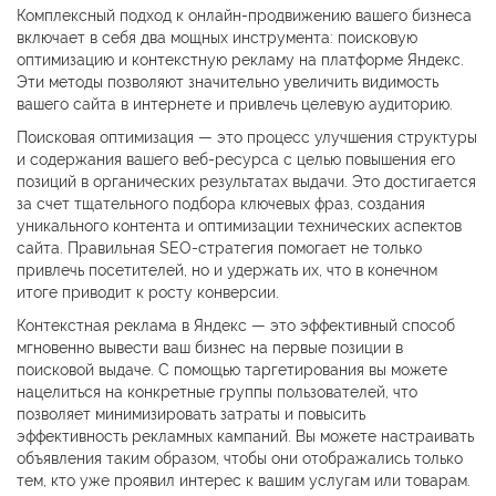
Комплексный подход к онлайн-продвижению вашего бизнеса
включает в себя два мощных инструмента: поисковую
оптимизацию и контекстную рекламу на платформе Яндекс.
Эти методы позволяют значительно увеличить видимость
вашего сайта в интернете и привлечь целевую аудиторию.
Поисковая оптимизация — это процесс улучшения структуры
и содержания вашего веб-ресурса с целью повышения его
позиций в органических результатах выдачи. Это достигается
за счет тщательного подбора ключевых фраз, создания
уникального контента и оптимизации технических аспектов
сайта. Правильная SEO-стратегия помогает не только
привлечь посетителей, но и удержать их, что в конечном
итоге приводит к росту конверсии.
Контекстная реклама в Яндекс — это эффективный способ
мгновенно вывести ваш бизнес на первые позиции в
поисковой выдаче. С помощью таргетирования вы можете
нацелиться на конкретные группы пользователей, что
позволяет минимизировать затраты и повысить
эффективность рекламных кампаний. Вы можете настраивать
объявления таким образом, чтобы они отображались только
тем, кто уже проявил интерес к вашим услугам или товарам.