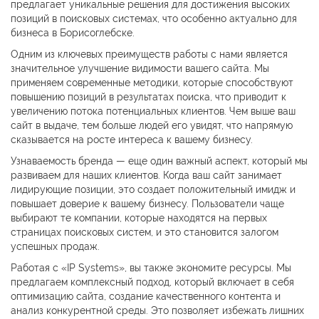
предлагает уникальные решения для достижения высоких
позиций в поисковых системах, что особенно актуально для
бизнеса в Борисоглебске.
Одним из ключевых преимуществ работы с нами является
значительное улучшение видимости вашего сайта. Мы
применяем современные методики, которые способствуют
повышению позиций в результатах поиска, что приводит к
увеличению потока потенциальных клиентов. Чем выше ваш
сайт в выдаче, тем больше людей его увидят, что напрямую
сказывается на росте интереса к вашему бизнесу.
Узнаваемость бренда — еще один важный аспект, который мы
развиваем для наших клиентов. Когда ваш сайт занимает
лидирующие позиции, это создает положительный имидж и
повышает доверие к вашему бизнесу. Пользователи чаще
выбирают те компании, которые находятся на первых
страницах поисковых систем, и это становится залогом
успешных продаж.
Работая с «IP Systems», вы также экономите ресурсы. Мы
предлагаем комплексный подход, который включает в себя
оптимизацию сайта, создание качественного контента и
анализ конкурентной среды. Это позволяет избежать лишних