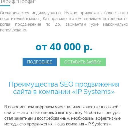
Тариф "Профи"
Оговаривается индивидуально. Нужно привлекать более 2000
посетителей в месяц. Как правило, в этом возникает потребность,
когда продвижение по др. вариантам уже максимально
использовано.
от 40 000 p.
ПОДРОБНЕЕ
ОСТАВИТЬ ЗАЯВКУ
Преимущества SEO продвижения
сайта в компании «IP Systems»
В современном цифровом мире наличие качественного веб-
сайта — это только первый шаг к успеху. Чтобы ваш ресурс
стал заметным и востребованным, необходимы эффективные
методы его продвижения. Наша компания «IP Systems»