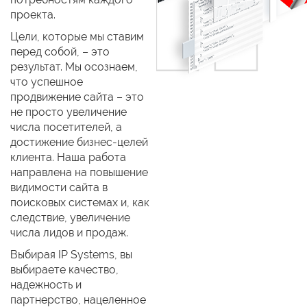
проекта.
Цели, которые мы ставим
перед собой, – это
результат. Мы осознаем,
что успешное
продвижение сайта – это
не просто увеличение
числа посетителей, а
достижение бизнес-целей
клиента. Наша работа
направлена на повышение
видимости сайта в
поисковых системах и, как
следствие, увеличение
числа лидов и продаж.
Выбирая IP Systems, вы
выбираете качество,
надежность и
партнерство, нацеленное