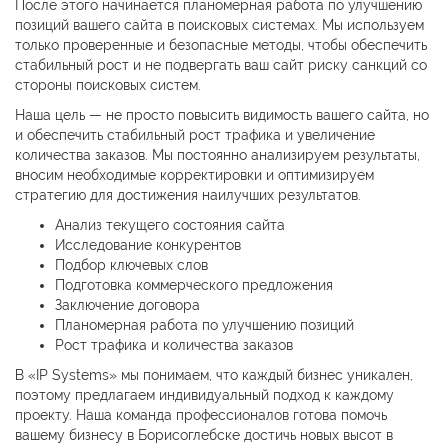
После этого начинается планомерная работа по улучшению
позиций вашего сайта в поисковых системах. Мы используем
только проверенные и безопасные методы, чтобы обеспечить
стабильный рост и не подвергать ваш сайт риску санкций со
стороны поисковых систем.
Наша цель — не просто повысить видимость вашего сайта, но
и обеспечить стабильный рост трафика и увеличение
количества заказов. Мы постоянно анализируем результаты,
вносим необходимые корректировки и оптимизируем
стратегию для достижения наилучших результатов.
Анализ текущего состояния сайта
Исследование конкурентов
Подбор ключевых слов
Подготовка коммерческого предложения
Заключение договора
Планомерная работа по улучшению позиций
Рост трафика и количества заказов
В «IP Systems» мы понимаем, что каждый бизнес уникален,
поэтому предлагаем индивидуальный подход к каждому
проекту. Наша команда профессионалов готова помочь
вашему бизнесу в Борисоглебске достичь новых высот в