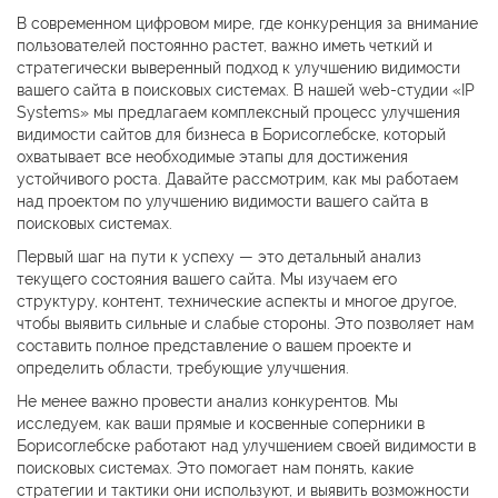
В современном цифровом мире, где конкуренция за внимание
пользователей постоянно растет, важно иметь четкий и
стратегически выверенный подход к улучшению видимости
вашего сайта в поисковых системах. В нашей web-студии «IP
Systems» мы предлагаем комплексный процесс улучшения
видимости сайтов для бизнеса в Борисоглебске, который
охватывает все необходимые этапы для достижения
устойчивого роста. Давайте рассмотрим, как мы работаем
над проектом по улучшению видимости вашего сайта в
поисковых системах.
Первый шаг на пути к успеху — это детальный анализ
текущего состояния вашего сайта. Мы изучаем его
структуру, контент, технические аспекты и многое другое,
чтобы выявить сильные и слабые стороны. Это позволяет нам
составить полное представление о вашем проекте и
определить области, требующие улучшения.
Не менее важно провести анализ конкурентов. Мы
исследуем, как ваши прямые и косвенные соперники в
Борисоглебске работают над улучшением своей видимости в
поисковых системах. Это помогает нам понять, какие
стратегии и тактики они используют, и выявить возможности