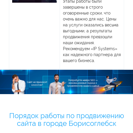
этапы работы были
завершены в строго
оговоренные сроки, что
очень важно для нас. Цены
на услуги оказались весьма
выгодными, а результаты
продвижения превзошли
наши ожидания.
Рекомендуем «IP Systems»
как надежного партнера для
вашего бизнеса.
Порядок работы по продвижению
сайта в городе Борисоглебск