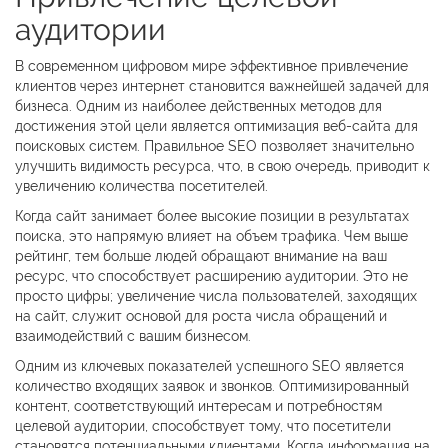
аудитории
В современном цифровом мире эффективное привлечение
клиентов через интернет становится важнейшей задачей для
бизнеса. Одним из наиболее действенных методов для
достижения этой цели является оптимизация веб-сайта для
поисковых систем. Правильное SEO позволяет значительно
улучшить видимость ресурса, что, в свою очередь, приводит к
увеличению количества посетителей.
Когда сайт занимает более высокие позиции в результатах
поиска, это напрямую влияет на объем трафика. Чем выше
рейтинг, тем больше людей обращают внимание на ваш
ресурс, что способствует расширению аудитории. Это не
просто цифры; увеличение числа пользователей, заходящих
на сайт, служит основой для роста числа обращений и
взаимодействий с вашим бизнесом.
Одним из ключевых показателей успешного SEO является
количество входящих заявок и звонков. Оптимизированный
контент, соответствующий интересам и потребностям
целевой аудитории, способствует тому, что посетители
становятся потенциальными клиентами. Когда информация на