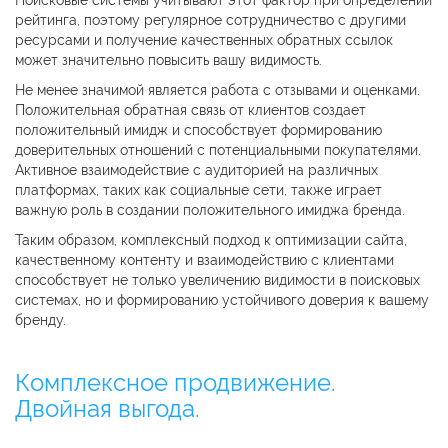
рейтинга, поэтому регулярное сотрудничество с другими
ресурсами и получение качественных обратных ссылок
может значительно повысить вашу видимость.
Не менее значимой является работа с отзывами и оценками.
Положительная обратная связь от клиентов создает
положительный имидж и способствует формированию
доверительных отношений с потенциальными покупателями.
Активное взаимодействие с аудиторией на различных
платформах, таких как социальные сети, также играет
важную роль в создании положительного имиджа бренда.
Таким образом, комплексный подход к оптимизации сайта,
качественному контенту и взаимодействию с клиентами
способствует не только увеличению видимости в поисковых
системах, но и формированию устойчивого доверия к вашему
бренду.
Комплексное продвижение.
Двойная выгода.