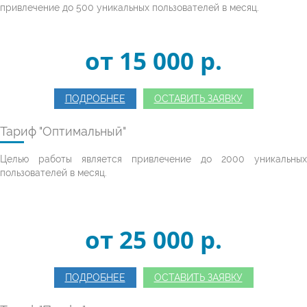
привлечение до 500 уникальных пользователей в месяц.
от 15 000 p.
ПОДРОБНЕЕ
ОСТАВИТЬ ЗАЯВКУ
Тариф "Оптимальный"
Целью работы является привлечение до 2000 уникальных
пользователей в месяц.
от 25 000 p.
ПОДРОБНЕЕ
ОСТАВИТЬ ЗАЯВКУ