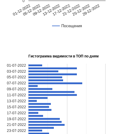
0
2022
2022
2022
2022
2022
2022
2022
2022
-
-
-
-
-
-
-
-
12
12
12
12
12
12
12
12
-
-
-
-
-
-
-
-
05
17
29
09
21
25
01
13
Посещения
Гистограмма видимости в ТОП по дням
01-07-2022
03-07-2022
05-07-2022
07-07-2022
09-07-2022
11-07-2022
13-07-2022
15-07-2022
17-07-2022
19-07-2022
21-07-2022
23-07-2022