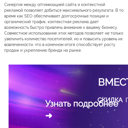
Синергия между оптимизацией сайта и контекстной
рекламой позволяет добиться максимального результата. В то
время как SEO обеспечивает долгосрочные позиции и
органический трафик, контекстная реклама дает
возможность быстро привлечь внимание к вашему бизнесу.
Совместное использование этих методов позволяет не только
увеличить количество посетителей, но и повысить уровень их
вовлеченности, что в конечном итоге способствует росту
продаж и укреплению бренда на рынке.