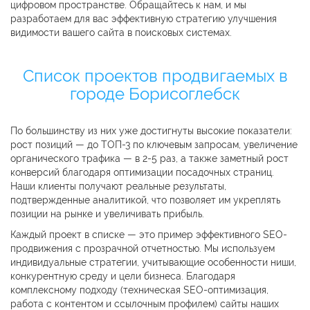
цифровом пространстве. Обращайтесь к нам, и мы
разработаем для вас эффективную стратегию улучшения
видимости вашего сайта в поисковых системах.
Список проектов продвигаемых в
городе Борисоглебск
По большинству из них уже достигнуты высокие показатели:
рост позиций — до ТОП-3 по ключевым запросам, увеличение
органического трафика — в 2-5 раз, а также заметный рост
конверсий благодаря оптимизации посадочных страниц.
Наши клиенты получают реальные результаты,
подтвержденные аналитикой, что позволяет им укреплять
позиции на рынке и увеличивать прибыль.
Каждый проект в списке — это пример эффективного SEO-
продвижения с прозрачной отчетностью. Мы используем
индивидуальные стратегии, учитывающие особенности ниши,
конкурентную среду и цели бизнеса. Благодаря
комплексному подходу (техническая SEO-оптимизация,
работа с контентом и ссылочным профилем) сайты наших