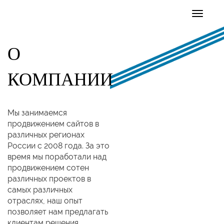
О
КОМПАНИИ
Мы занимаемся
продвижением сайтов в
различных регионах
России с 2008 года. За это
время мы поработали над
продвижением сотен
различных проектов в
самых различных
отраслях, наш опыт
позволяет нам предлагать
клиентам решения,