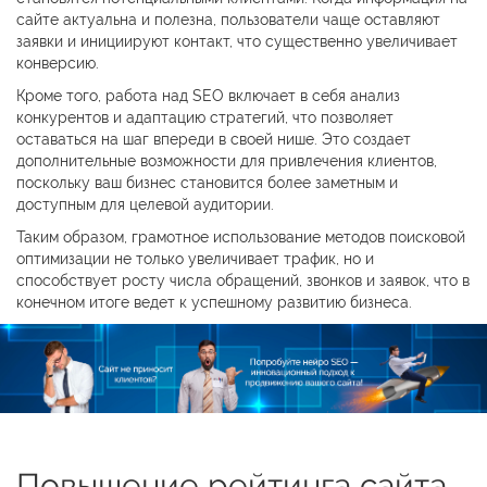
сайте актуальна и полезна, пользователи чаще оставляют
заявки и инициируют контакт, что существенно увеличивает
конверсию.
Кроме того, работа над SEO включает в себя анализ
конкурентов и адаптацию стратегий, что позволяет
оставаться на шаг впереди в своей нише. Это создает
дополнительные возможности для привлечения клиентов,
поскольку ваш бизнес становится более заметным и
доступным для целевой аудитории.
Таким образом, грамотное использование методов поисковой
оптимизации не только увеличивает трафик, но и
способствует росту числа обращений, звонков и заявок, что в
конечном итоге ведет к успешному развитию бизнеса.
Повышение рейтинга сайта