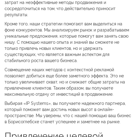
затрат на неэффективные методы продвижения и
сосредоточиться на том, что действительно приносит
результаты.
Кроме того, наши стратегии помогают вам выделиться на
фоне конкурентов. Мы анализируем рынок и разрабатываем
уникальные предложения, которые помогут вам занять свою
нишу. С помощью нашего опыта и знаний вы сможете не
только привлечь новых клиентов, но и удержать
существующих, что является важным аспектом для
стабильного роста вашего бизнеса.
Совмещение наших методов с контекстной рекламой
позволяет добиться еще более заметного эффекта. Это не
только увеличивает охват, но и снижает общие затраты на
привлечение клиентов. Таким образом, вы получаете
максимальную отдачу от инвестиций в продвижение.
Выбирая «IP Systems», вы получаете надежного партнера,
который поможет вам достичь новых высот в онлайн-
пространстве. Мы уверены, что с нашей помощью ваш бизнес
в Борисоглебске станет успешнее и заметнее на рынке.
Привлечение целевой