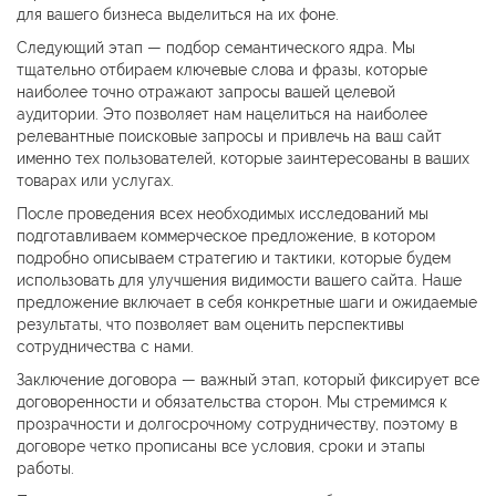
для вашего бизнеса выделиться на их фоне.
Следующий этап — подбор семантического ядра. Мы
тщательно отбираем ключевые слова и фразы, которые
наиболее точно отражают запросы вашей целевой
аудитории. Это позволяет нам нацелиться на наиболее
релевантные поисковые запросы и привлечь на ваш сайт
именно тех пользователей, которые заинтересованы в ваших
товарах или услугах.
После проведения всех необходимых исследований мы
подготавливаем коммерческое предложение, в котором
подробно описываем стратегию и тактики, которые будем
использовать для улучшения видимости вашего сайта. Наше
предложение включает в себя конкретные шаги и ожидаемые
результаты, что позволяет вам оценить перспективы
сотрудничества с нами.
Заключение договора — важный этап, который фиксирует все
договоренности и обязательства сторон. Мы стремимся к
прозрачности и долгосрочному сотрудничеству, поэтому в
договоре четко прописаны все условия, сроки и этапы
работы.