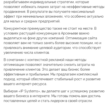
разрабатываем индивидуальные стратегии, которые
позволяют избежать лишних затрат на неэффективные методы
продвижения. В результате вы получаете максимальный
эффект при минимальных вложениях, что особенно актуально
для малых и средних предприятий.
Конкурентное преимущество также не стоит на месте. В
условиях растущей конкуренции в Арсеньеве важно
выделяться на фоне других компаний. Оптимизация сайта
позволяет вам не только занять более высокие позиции, но и
привлекать внимание целевой аудитории, что способствует
увеличению числа клиентов.
В сочетании с контекстной рекламой наши методы
оптимизации позволяют значительно снизить затраты на
привлечение клиентов. Это делает ваш бизнес более
эффективным и прибыльным. Мы предлагаем комплексный
подход, который обеспечивает стабильный рост и развитие
вашего интернет-ресурса.
Выбирая «IP Systems», вы делаете шаг к успешному развитию
вашего бизнеса в интернете. Мы готовы помочь вам достичь
поставленных целей и стать лидером в своей отрасли.