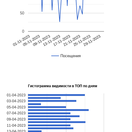
50
0
2023
2023
2023
2023
2023
2023
2023
2023
-
-
-
-
-
-
-
-
11
11
11
11
11
11
11
11
-
-
-
-
-
-
-
-
21
25
29
01
05
09
13
17
Посещения
Гистограмма видимости в ТОП по дням
01-04-2023
03-04-2023
05-04-2023
07-04-2023
09-04-2023
11-04-2023
13-04-2023