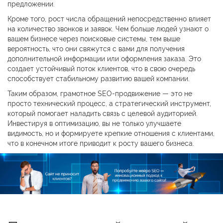
предложении.
Кроме того, рост числа обращений непосредственно влияет
на количество звонков и заявок. Чем больше людей узнают о
вашем бизнесе через поисковые системы, тем выше
вероятность, что они свяжутся с вами для получения
дополнительной информации или оформления заказа. Это
создает устойчивый поток клиентов, что в свою очередь
способствует стабильному развитию вашей компании.
Таким образом, грамотное SEO-продвижение — это не
просто технический процесс, а стратегический инструмент,
который помогает наладить связь с целевой аудиторией.
Инвестируя в оптимизацию, вы не только улучшаете
видимость, но и формируете крепкие отношения с клиентами,
что в конечном итоге приводит к росту вашего бизнеса.