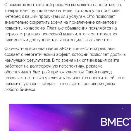
С помощью контекстной рекламы вы можете нацелиться на
конкретные группы пользователей, которые уже проявили
интерес к вашим продуктам или услугам. Это позволяет
значительно сократить время на привлечение клиентов и
повысить конверсию. Платные объявления появляются на
первых страницах поисковой выдачи, что гарантирует их
видимость и доступность для потенциальных клиентов.
Совместное использование SEO и контекстной рекламы
создает синергетический эффект, который позволяет достичь
наилучших результатов. В то время как оптимизация сайта
работает на долгосрочную перспективу, реклама
обеспечивает быстрый приток клиентов. Такой подход
позволяет не только увеличить количество посетителей, но и
повысить уровень продаж, что является основной целью
любого бизнеса.