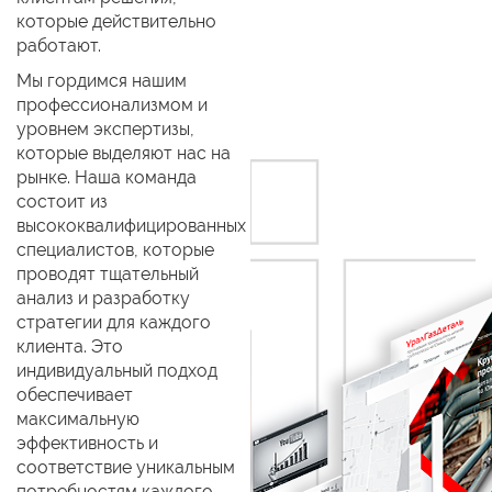
которые действительно
работают.
Мы гордимся нашим
профессионализмом и
уровнем экспертизы,
которые выделяют нас на
рынке. Наша команда
состоит из
высококвалифицированных
специалистов, которые
проводят тщательный
анализ и разработку
стратегии для каждого
клиента. Это
индивидуальный подход
обеспечивает
максимальную
эффективность и
соответствие уникальным
потребностям каждого