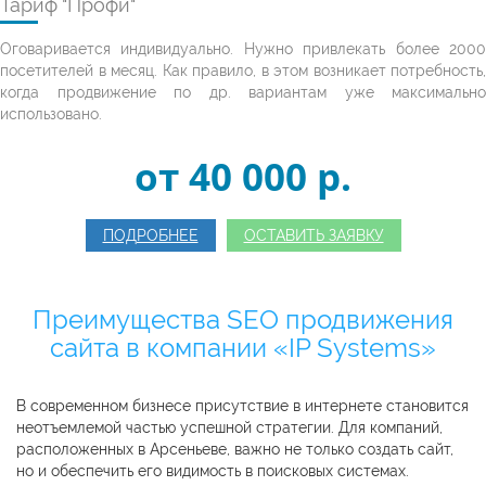
Тариф "Профи"
Оговаривается индивидуально. Нужно привлекать более 2000
посетителей в месяц. Как правило, в этом возникает потребность,
когда продвижение по др. вариантам уже максимально
использовано.
от 40 000 p.
ПОДРОБНЕЕ
ОСТАВИТЬ ЗАЯВКУ
Преимущества SEO продвижения
сайта в компании «IP Systems»
В современном бизнесе присутствие в интернете становится
неотъемлемой частью успешной стратегии. Для компаний,
расположенных в Арсеньеве, важно не только создать сайт,
но и обеспечить его видимость в поисковых системах.