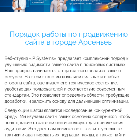
Порядок работы по продвижению
сайта в городе Арсеньев
Веб-студия «IP Systems» предлагает комплексный подход к
улучшению видимости вашего сайта в поисковых системах.
Наш процесс начинается с тщательного анализа вашего
ресурса. На этом этапе мы выявляем сильные и слабые
стороны сайта, оцениваем его техническое состояние,
удобство для пользователей и соответствие современным
стандартам. Это позволяет определить области, требующие
доработки, и заложить основу для дальнейшей оптимизации.
Следующим шагом является исследование конкурентной
среды. Мы изучаем сайты ваших основных соперников, чтобы
понять, какие стратегии они используют для привлечения
аудитории. Это дает нам возможность выявить успешные
тактики и адаптировать их под ваши нужды, а также найти