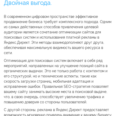
Двойная выгода.
В современном цифровом пространстве эффективное
продвижение бизнеса требует комплексного подхода. Одним
из самых действенных способов привлечения целевой
аудитории является сочетание оптимизации сайтов для
поисковых систем и использования платной рекламы в
Яндекс.Директ. Эти методы взаимодополняют друг друга,
обеспечивая максимальную видимость вашего ресурса в
сети.
Оптимизация для поисковых систем включает в себя ряд
мероприятий, направленных на улучшение позиций сайта в
органических выдачах. Это не только работа с контентом и
его структурой, но и технические аспекты, такие как
скорость загрузки страниц, мобильная адаптация и
исправление ошибок. Правильная SEO-стратегия позволяет
вашему сайту занимать высокие места в поисковой выдаче,
что, в свою очередь, способствует увеличению трафика и
повышению доверия со стороны пользователей.
С другой стороны, реклама в Яндекс.Директ предоставляет
возможность мгновенно привлечь внимание к вашему бизнесу.