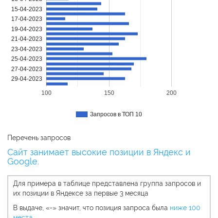
15-04-2023
17-04-2023
19-04-2023
21-04-2023
23-04-2023
25-04-2023
27-04-2023
29-04-2023
100
150
200
Запросов в ТОП 10
Перечень запросов
Сайт занимает высокие позиции в Яндекс и
Google.
Для примера в таблице представлена группа запросов и
их позиции в Яндексе за первые 3 месяца
В выдаче, «-» значит, что позиция запроса была
ниже 100
места
.