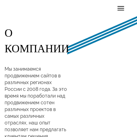
О
КОМПАНИИ
Мы занимаемся
продвижением сайтов в
различных регионах
России с 2008 года. За это
время мы поработали над
продвижением сотен
различных проектов в
самых различных
отраслях, наш опыт
позволяет нам предлагать
клиентам решения,