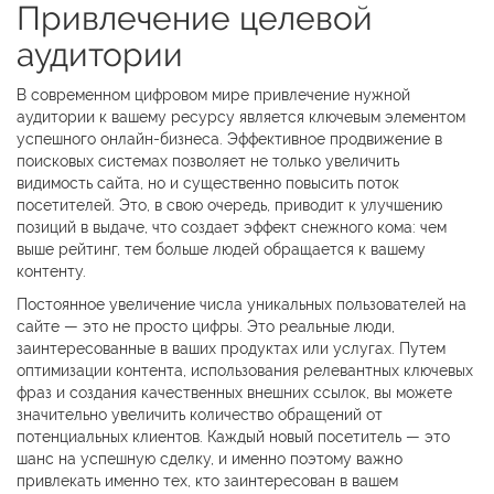
Привлечение целевой
аудитории
В современном цифровом мире привлечение нужной
аудитории к вашему ресурсу является ключевым элементом
успешного онлайн-бизнеса. Эффективное продвижение в
поисковых системах позволяет не только увеличить
видимость сайта, но и существенно повысить поток
посетителей. Это, в свою очередь, приводит к улучшению
позиций в выдаче, что создает эффект снежного кома: чем
выше рейтинг, тем больше людей обращается к вашему
контенту.
Постоянное увеличение числа уникальных пользователей на
сайте — это не просто цифры. Это реальные люди,
заинтересованные в ваших продуктах или услугах. Путем
оптимизации контента, использования релевантных ключевых
фраз и создания качественных внешних ссылок, вы можете
значительно увеличить количество обращений от
потенциальных клиентов. Каждый новый посетитель — это
шанс на успешную сделку, и именно поэтому важно
привлекать именно тех, кто заинтересован в вашем