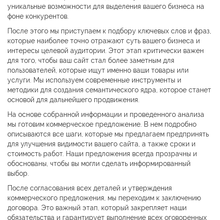
уникальные возможности для выделения вашего бизнеса на
фоне конкурентов.
После этого мы приступаем к подбору ключевых слов и фраз,
которые наиболее точно отражают суть вашего бизнеса и
интересы целевой аудитории. Этот этап критически важен
для того, чтобы ваш сайт стал более заметным для
пользователей, которые ищут именно ваши товары или
услуги. Мы используем современные инструменты и
методики для создания семантического ядра, которое станет
основой для дальнейшего продвижения.
На основе собранной информации и проведенного анализа
мы готовим коммерческое предложение. В нем подробно
описываются все шаги, которые мы предлагаем предпринять
для улучшения видимости вашего сайта, а также сроки и
стоимость работ. Наши предложения всегда прозрачны и
обоснованы, чтобы вы могли сделать информированный
выбор.
После согласования всех деталей и утверждения
коммерческого предложения, мы переходим к заключению
договора. Это важный этап, который закрепляет наши
обязательства и гарантирует выполнение всех оговоренных