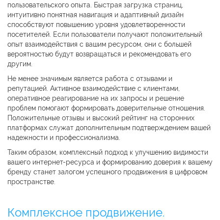
пользовательского опыта. Быстрая загрузка страниц,
интуитивно понятная навигация и адаптивный дизайн
способствуют повышению уровня удовлетворенности
посетителей. Если пользователи получают положительный
опыт взаимодействия с вашим ресурсом, они с большей
вероятностью будут возвращаться и рекомендовать его
другим.
Не менее значимым является работа с отзывами и
репутацией. Активное взаимодействие с клиентами,
оперативное реагирование на их запросы и решение
проблем помогают формировать доверительные отношения.
Положительные отзывы и высокий рейтинг на сторонних
платформах служат дополнительным подтверждением вашей
надежности и профессионализма.
Таким образом, комплексный подход к улучшению видимости
вашего интернет-ресурса и формированию доверия к вашему
бренду станет залогом успешного продвижения в цифровом
пространстве.
Комплексное продвижение.