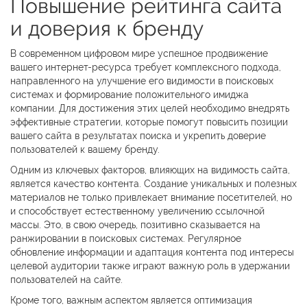
Повышение рейтинга сайта
и доверия к бренду
В современном цифровом мире успешное продвижение
вашего интернет-ресурса требует комплексного подхода,
направленного на улучшение его видимости в поисковых
системах и формирование положительного имиджа
компании. Для достижения этих целей необходимо внедрять
эффективные стратегии, которые помогут повысить позиции
вашего сайта в результатах поиска и укрепить доверие
пользователей к вашему бренду.
Одним из ключевых факторов, влияющих на видимость сайта,
является качество контента. Создание уникальных и полезных
материалов не только привлекает внимание посетителей, но
и способствует естественному увеличению ссылочной
массы. Это, в свою очередь, позитивно сказывается на
ранжировании в поисковых системах. Регулярное
обновление информации и адаптация контента под интересы
целевой аудитории также играют важную роль в удержании
пользователей на сайте.
Кроме того, важным аспектом является оптимизация