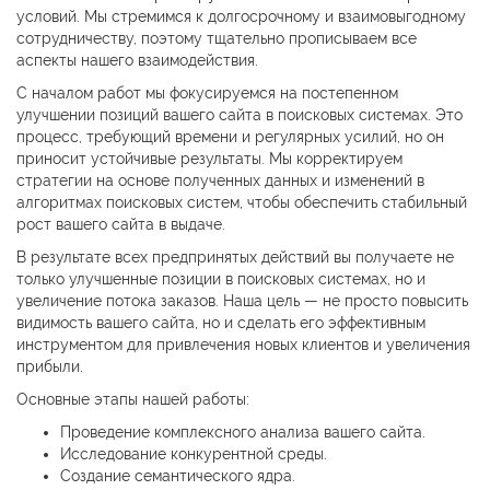
условий. Мы стремимся к долгосрочному и взаимовыгодному
сотрудничеству, поэтому тщательно прописываем все
аспекты нашего взаимодействия.
С началом работ мы фокусируемся на постепенном
улучшении позиций вашего сайта в поисковых системах. Это
процесс, требующий времени и регулярных усилий, но он
приносит устойчивые результаты. Мы корректируем
стратегии на основе полученных данных и изменений в
алгоритмах поисковых систем, чтобы обеспечить стабильный
рост вашего сайта в выдаче.
В результате всех предпринятых действий вы получаете не
только улучшенные позиции в поисковых системах, но и
увеличение потока заказов. Наша цель — не просто повысить
видимость вашего сайта, но и сделать его эффективным
инструментом для привлечения новых клиентов и увеличения
прибыли.
Основные этапы нашей работы:
Проведение комплексного анализа вашего сайта.
Исследование конкурентной среды.
Создание семантического ядра.