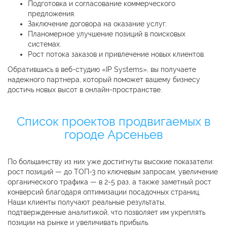
Подготовка и согласование коммерческого
предложения.
Заключение договора на оказание услуг.
Планомерное улучшение позиций в поисковых
системах.
Рост потока заказов и привлечение новых клиентов.
Обратившись в веб-студию «IP Systems», вы получаете
надежного партнера, который поможет вашему бизнесу
достичь новых высот в онлайн-пространстве.
Список проектов продвигаемых в
городе Арсеньев
По большинству из них уже достигнуты высокие показатели:
рост позиций — до ТОП-3 по ключевым запросам, увеличение
органического трафика — в 2-5 раз, а также заметный рост
конверсий благодаря оптимизации посадочных страниц.
Наши клиенты получают реальные результаты,
подтвержденные аналитикой, что позволяет им укреплять
позиции на рынке и увеличивать прибыль.