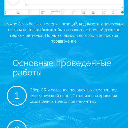
Нужно было больше трафика, позиций, видимости в поисковых
системах. Только бюджет был довольно
скромный даже по
меркам регионов. Но мы заключили договор и взялись за
продвижение.
Основные проведенные
работы
Сбор CR и создание посадочных страниц под
1
существующий спрос.
Страницы тегирования
создавались только под семантику.