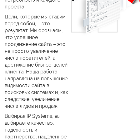
проекта.
Цели, которые мы ставим
перед собой, – это
результат. Мы осознаем,
что успешное
продвижение сайта – это
не просто увеличение
числа посетителей, а
достижение бизнес-целей
клиента. Наша работа
направлена на повышение
видимости сайта в
поисковых системах и, как
следствие, увеличение
числа лидов и продаж.
Выбирая IP Systems, вы
выбираете качество,
надежность и
партнерство, нацеленное