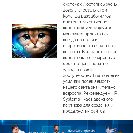
системах и остались очень
довольны результатом.
Команда разработчиков
быстро и качественно
выполнила все задачи, а
менеджер проекта был
всегда на связи и
оперативно отвечал на все
вопросы. Все работы были
выполнены в оговоренные
сроки, а цены приятно
удивили своей
доступностью. Благодаря их
усилиям, посещаемость
нашего сайта значительно
возросла. Рекомендуем «IP
Systems» как надежного
партнера для создания и
продвижения сайтов.