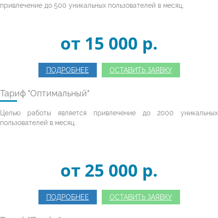
привлечение до 500 уникальных пользователей в месяц.
от 15 000 p.
ПОДРОБНЕЕ
ОСТАВИТЬ ЗАЯВКУ
Тариф "Оптимальный"
Целью работы является привлечение до 2000 уникальных
пользователей в месяц.
от 25 000 p.
ПОДРОБНЕЕ
ОСТАВИТЬ ЗАЯВКУ