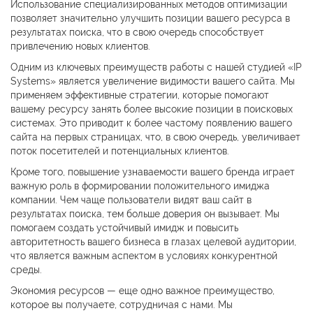
Использование специализированных методов оптимизации
позволяет значительно улучшить позиции вашего ресурса в
результатах поиска, что в свою очередь способствует
привлечению новых клиентов.
Одним из ключевых преимуществ работы с нашей студией «IP
Systems» является увеличение видимости вашего сайта. Мы
применяем эффективные стратегии, которые помогают
вашему ресурсу занять более высокие позиции в поисковых
системах. Это приводит к более частому появлению вашего
сайта на первых страницах, что, в свою очередь, увеличивает
поток посетителей и потенциальных клиентов.
Кроме того, повышение узнаваемости вашего бренда играет
важную роль в формировании положительного имиджа
компании. Чем чаще пользователи видят ваш сайт в
результатах поиска, тем больше доверия он вызывает. Мы
помогаем создать устойчивый имидж и повысить
авторитетность вашего бизнеса в глазах целевой аудитории,
что является важным аспектом в условиях конкурентной
среды.
Экономия ресурсов — еще одно важное преимущество,
которое вы получаете, сотрудничая с нами. Мы